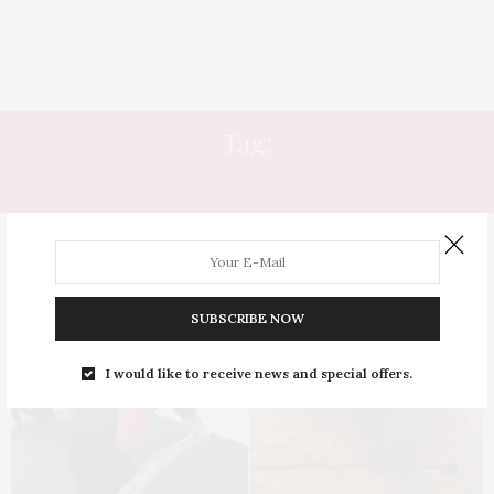
Tag:
LEGGING BONITA
SUBSCRIBE NOW
I would like to receive news and special offers.