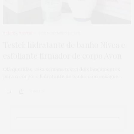
BELEZA
,
TESTEI
9 DE NOVEMBRO DE 2013
Testei: hidratante de banho Nivea e
esfoliante firmador de corpo Avon
Olá queridas, essa semana testei dois lançamentos
para o corpo: o hidratante de banho com enxágue…
0 SHARES