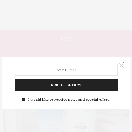
Tag:
LIFT AND FIRM
SUBSCRIBE NOW
I would like to receive news and special offers.