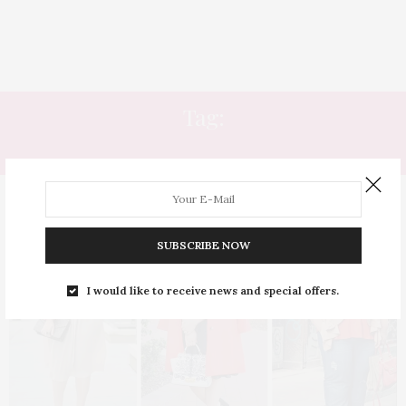
Tag:
LIVING CORAL
SUBSCRIBE NOW
I would like to receive news and special offers.