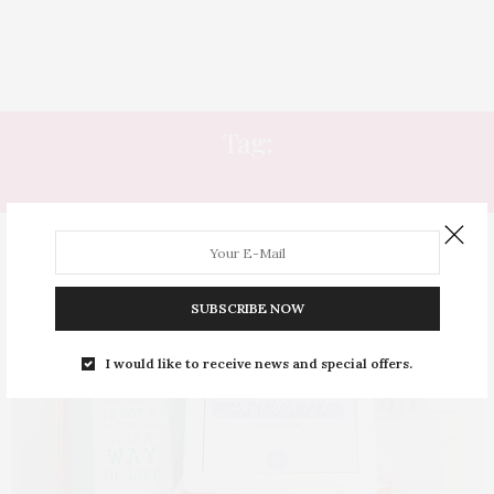
Tag:
LIVRO DO BEM
SUBSCRIBE NOW
I would like to receive news and special offers.