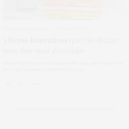
COMPORTAMENTO
,
HOME
10 DE AGOSTO DE 2016
3 livros interativos
que vão deixar
seus
dias mais divertidos
Olá queridas! Não sei se já compartilhei aqui, mas eu adoro um
livro, nada exatamente intelectual, porque…
0 SHARES