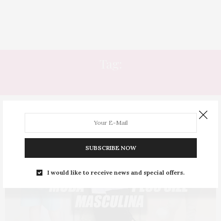
Tag:
LOJAS MASCULINAS PLUS SIZE
SUBSCRIBE NOW
I would like to receive news and special offers.