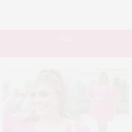
Tag:
LOOK DO DIA