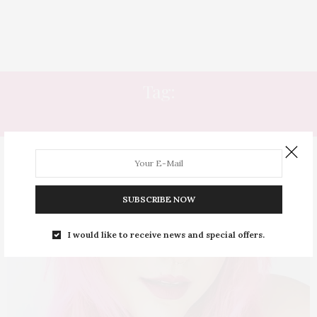
Tag:
LOOKS COM ROSA
SUBSCRIBE NOW
I would like to receive news and special offers.