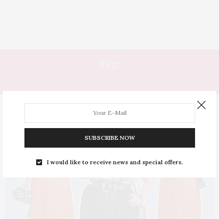
Tag:
LOOKS COM SAIA PLISSADA
SUBSCRIBE NOW
I would like to receive news and special offers.