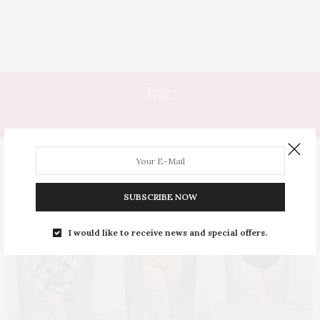
Tag:
MAIÔ PLUS SIZE
SUBSCRIBE NOW
I would like to receive news and special offers.