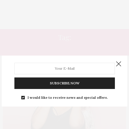
Tag:
MAKE DE VERÃO
SUBSCRIBE NOW
I would like to receive news and special offers.