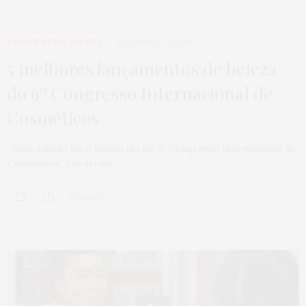
BEAUTY NEWS
,
BELEZA
9 DE JUNHO DE 2014
5 melhores lançamentos de beleza
do 9º Congresso Internacional de
Cosméticos
Esse sábado foi o último dia do 9º Congresso Internacional de
Cosméticos, que trouxe…
0 SHARES