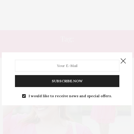
Tag:
MALINHA PLUS SIZE
SUBSCRIBE NOW
I would like to receive news and special offers.