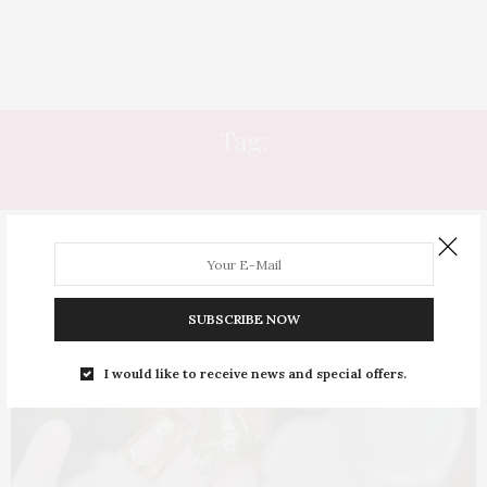
Tag:
MARIA DOLORES
SUBSCRIBE NOW
I would like to receive news and special offers.