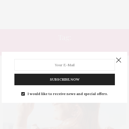
Tag:
MÁSCARAS TONALIZANTES
SUBSCRIBE NOW
I would like to receive news and special offers.