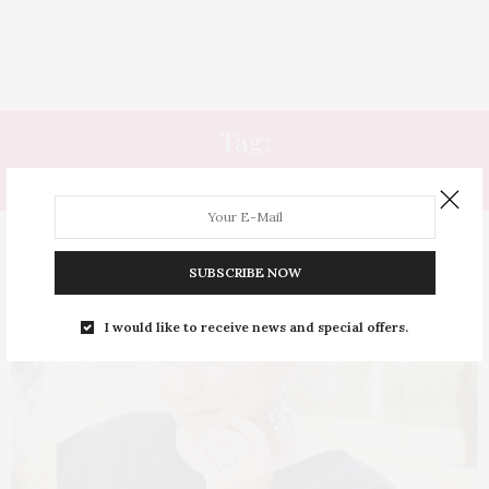
Tag:
MAXI BRINCO
SUBSCRIBE NOW
I would like to receive news and special offers.