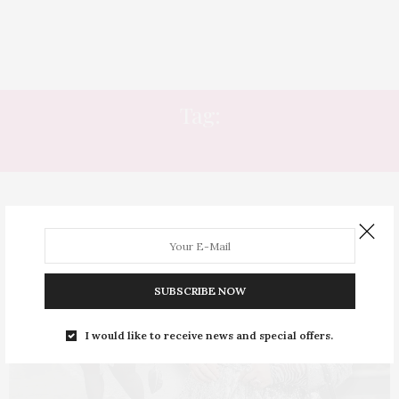
Tag:
MEIA-CALÇA COM BRILHO
SUBSCRIBE NOW
I would like to receive news and special offers.