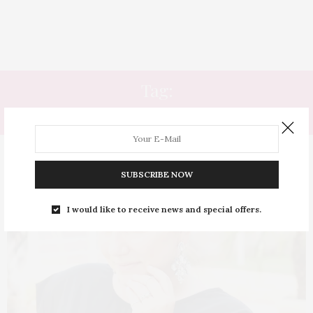
Tag:
MOD
SUBSCRIBE NOW
I would like to receive news and special offers.