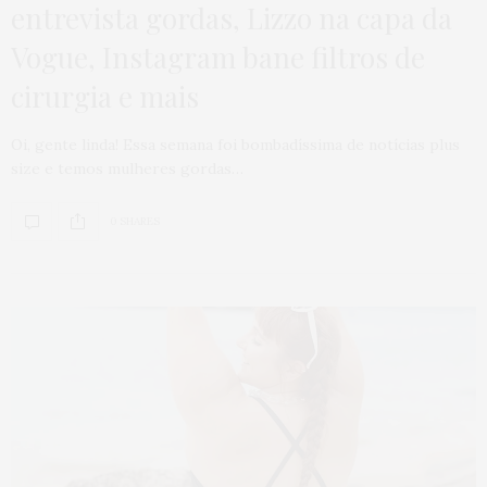
entrevista gordas, Lizzo na capa da
Vogue, Instagram bane filtros de
cirurgia e mais
Oi, gente linda! Essa semana foi bombadíssima de notícias plus
size e temos mulheres gordas…
0 SHARES