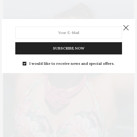
SUBSCRIBE NOW
I would like to receive news and special offers.