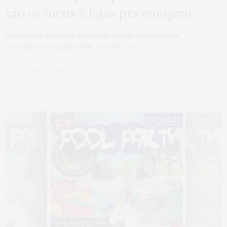
são os meus e lojas pra comprar
Depois que voltei de Natal (RN) recebi uma série de
comentários perguntando de onde eram…
436 SHARES