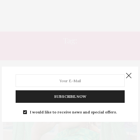
Tag:
MODELAGEM AMPLA
SUBSCRIBE NOW
I would like to receive news and special offers.