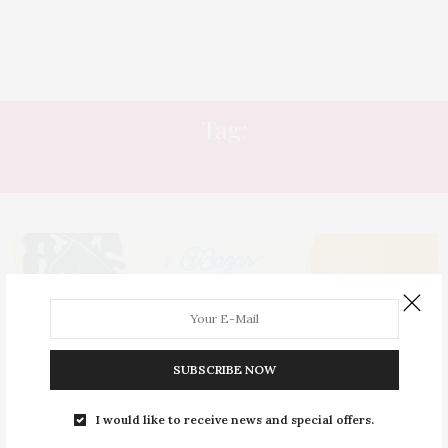
Tag:
MUJERES
SUBSCRIBE NOW
I would like to receive news and special offers.