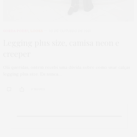
GORDA PODE?
,
LOOKS
30 DE OUTUBRO DE 2013
Legging plus size, camisa neon e
creeper
Olá queridas, ontem recebi uma dúvida sobre como usar calças
legging plus size. Eu nunca…
0 SHARES