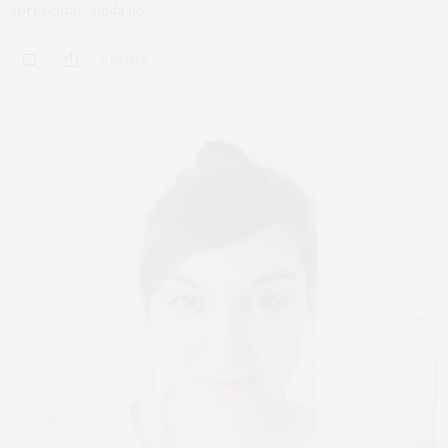
apresentar, ainda no…
0 SHARES