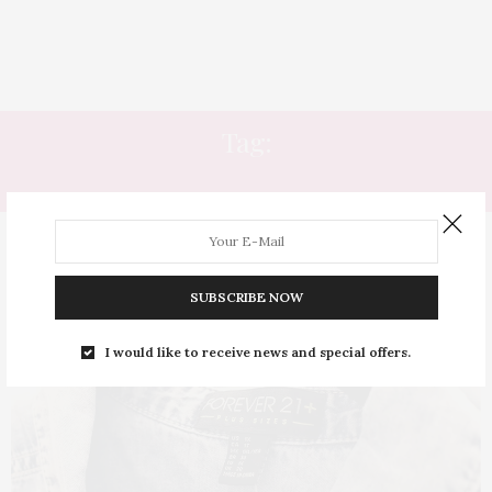
Tag:
NUMERAÇÃO
SUBSCRIBE NOW
I would like to receive news and special offers.