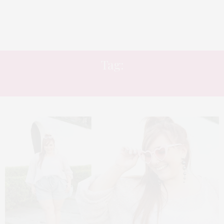
Tag:
ÓCULOS COLORIDO