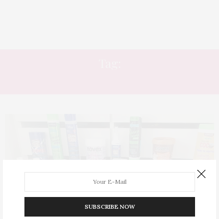
Tag:
ÓLEO DE ARGAN
SUBSCRIBE NOW