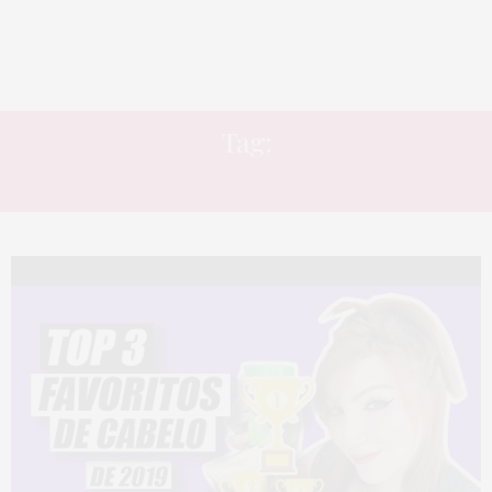
Tag:
ÓLEO DE UMECTAÇÃO