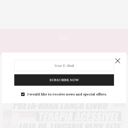
Tag:
OLHAR DE PAULINA
SUBSCRIBE NOW
I would like to receive news and special offers.