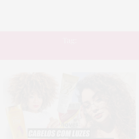
Tag:
OMBRÉ HAIR