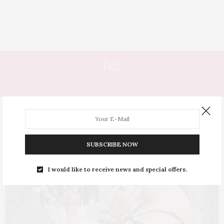
Tag:
OMBRO
SUBSCRIBE NOW
I would like to receive news and special offers.