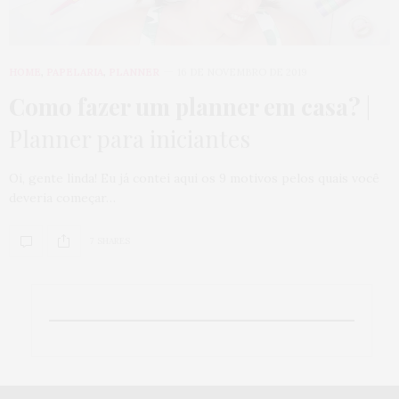
HOME
,
PAPELARIA
,
PLANNER
16 DE NOVEMBRO DE 2019
Como fazer um planner em casa?
|
Planner para iniciantes
Oi, gente linda! Eu já contei aqui os 9 motivos pelos quais você
deveria começar…
7 SHARES