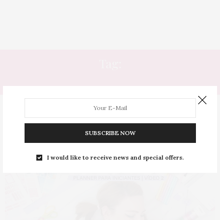
Tag:
ORGANIZAÇÃO FINANCEIRA
SUBSCRIBE NOW
I would like to receive news and special offers.