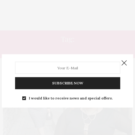
Tag:
OUSADA
SUBSCRIBE NOW
I would like to receive news and special offers.