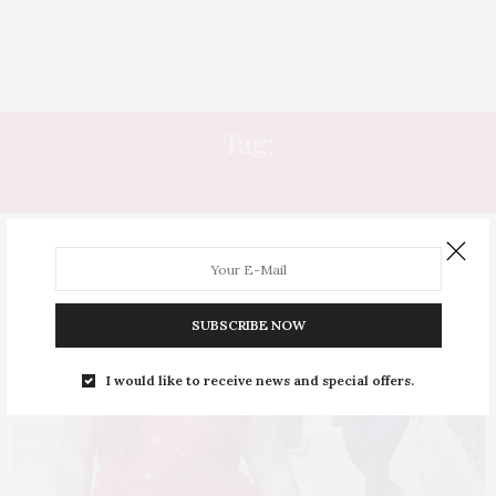
Tag:
PALANK
SUBSCRIBE NOW
I would like to receive news and special offers.