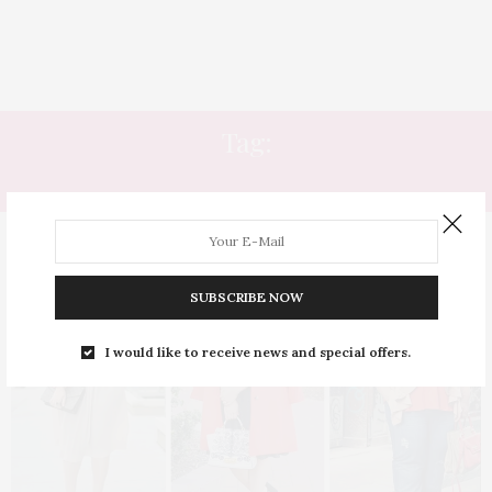
Tag:
PALHA
SUBSCRIBE NOW
I would like to receive news and special offers.