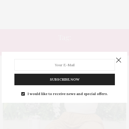
Tag:
PAPADA FLÁCIDA
SUBSCRIBE NOW
I would like to receive news and special offers.