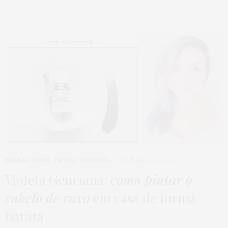
BELEZA
,
HOME
,
TESTEI
,
TUTORIAL
6 DE MAIO DE 2015
Violeta Genciana:
como pintar o
cabelo de roxo
em casa de forma
barata