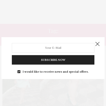
Tag:
PÉ
SUBSCRIBE NOW
I would like to receive news and special offers.