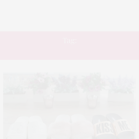
Tag:
PELÚCIA