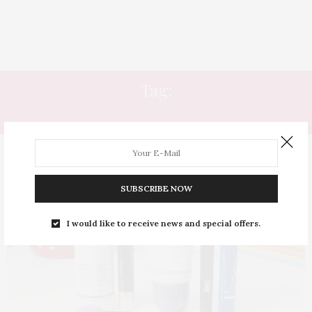
Tag:
PERFUME EM BASTÃO
SUBSCRIBE NOW
I would like to receive news and special offers.