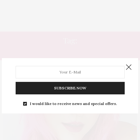
Tag:
PICCADILLY
SUBSCRIBE NOW
I would like to receive news and special offers.