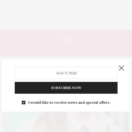
Tag:
PINTADO
SUBSCRIBE NOW
I would like to receive news and special offers.