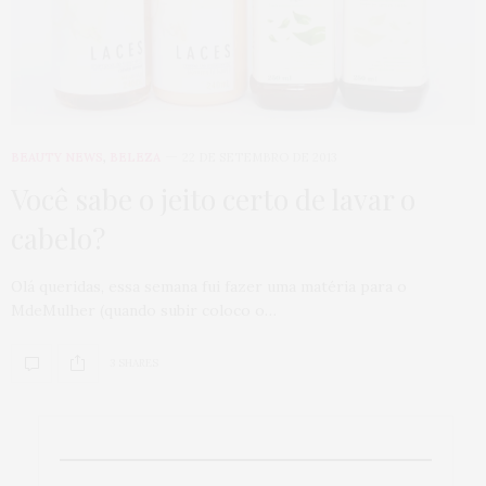
BEAUTY NEWS
,
BELEZA
22 DE SETEMBRO DE 2013
Você sabe o jeito certo de lavar o
cabelo?
Olá queridas, essa semana fui fazer uma matéria para o
MdeMulher (quando subir coloco o…
3 SHARES