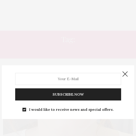
Tag:
PROTETOR LABIAL
SUBSCRIBE NOW
I would like to receive news and special offers.