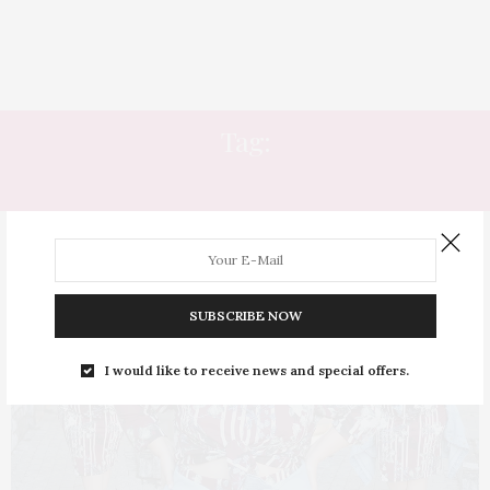
Tag:
PUBLIDAJURRO
SUBSCRIBE NOW
I would like to receive news and special offers.