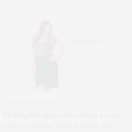
COMPRAS
,
HOME
,
MODA
,
PUBLI
5 DE AGOSTO DE 2015
Moda plus size
online linda e com
preços ótimos |
Cativa lança sua