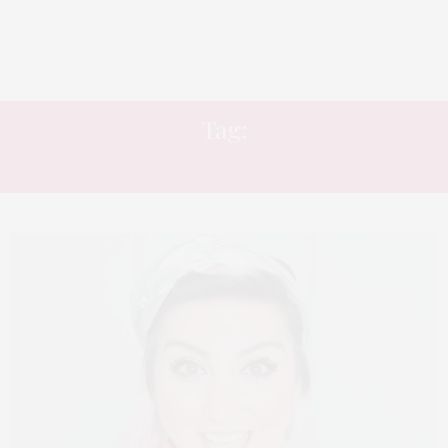
Tag:
QUALIDADE