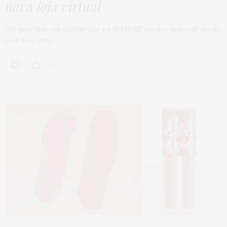
nova loja virtual
Olá queridas, um pedido que eu SEMPRE recebo aqui é de moda
plus size com…
0 SHARES