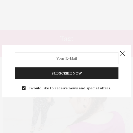
Tag:
RADIANT ORCHID
SUBSCRIBE NOW
I would like to receive news and special offers.