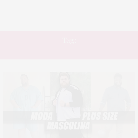
Tag:
RAINHA NAGÔ