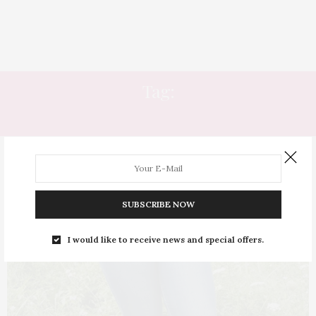
Tag:
RASGO
SUBSCRIBE NOW
I would like to receive news and special offers.