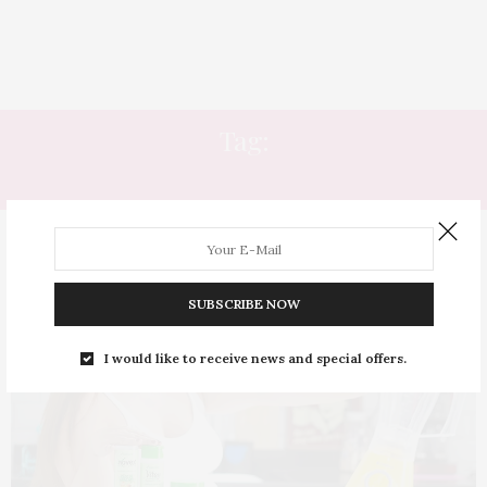
Tag:
RECEITA CASEIRA
SUBSCRIBE NOW
I would like to receive news and special offers.