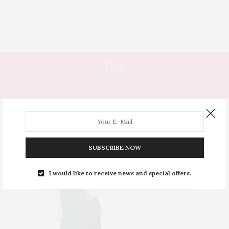
Tag:
RICA
SUBSCRIBE NOW
I would like to receive news and special offers.