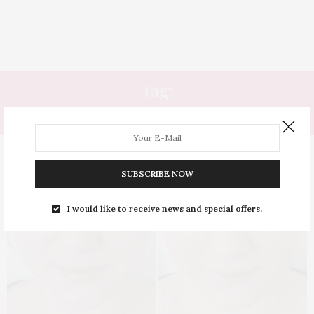
Tag:
ROSADO
SUBSCRIBE NOW
I would like to receive news and special offers.